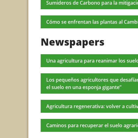
Sumideros de Carbono para la mitigaci
Cómo se enfrentan las plantas al Cambi
Newspapers
Una agricultura para reanimar los sue
Los pequeños agricultores que desafía
el suelo en una esponja gigante”
Agricultura regenerativa: volver a culti
Caminos para recuperar el suelo agrar