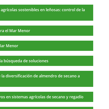
agrícolas sostenibles en leñosas: control de la
ara el Mar Menor
 Mar Menor
la búsqueda de soluciones
la diversificación de almendro de secano a
tivos en sistemas agrícolas de secano y regadío