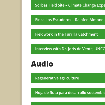
Sorbas Field Site – Climate Change Exp
Finca Los Escuderos – Rainfed Almond 
Fieldwork in the Turrilla Catchment
Interview with Dr. Joris de Vente, UN
Audio
Regenerative agriculture
Hoja de Ruta para desarrollo sostenib