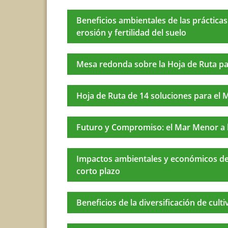
Beneficios ambientales de las prácticas 
erosión y fertilidad del suelo
Mesa redonda sobre la Hoja de Ruta p
Hoja de Ruta de 14 soluciones para el
Futuro y Compromiso: el Mar Menor a 
Impactos ambientales y económicos de 
corto plazo
Beneficios de la diversificación de cul