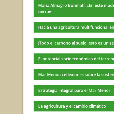
María Almagro Bonmatí: «En este model
tierra»
Hacia una agricultura multifuncional 
¡Todo el carbono al suelo, esto es un s
El potencial socioeconómico del terren
Mar Menor: reflexiones sobre la sosten
Estrategia integral para el Mar Menor
La agricultura y el cambio climático